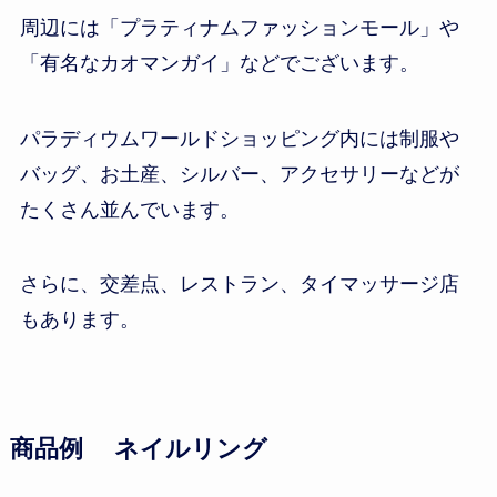
周辺には「プラティナムファッションモール」や
「有名なカオマンガイ」などでございます。
パラディウムワールドショッピング内には制服や
バッグ、お土産、シルバー、アクセサリーなどが
たくさん並んでいます。
さらに、交差点、レストラン、タイマッサージ店
もあります。
商品
例 ネイルリング