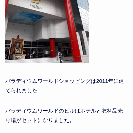
パラディウムワールドショッピングは2011年に建
てられました。
パラディウムワールドのビルはホテルと衣料品売
り場がセットになりました。