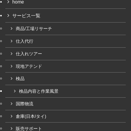
home
サービス一覧
商品/工場リサーチ
仕入代行
仕入れツアー
現地アテンド
検品
検品内容と作業風景
国際物流
倉庫(日本/タイ)
販売サポート