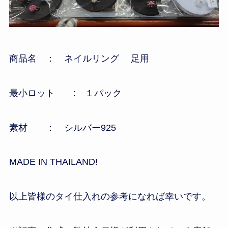
商品名 ： ネイルリング 足用
最小ロット : １パック
素材 ： シルバー925
MADE IN THAILAND!
以上皆様のタイ仕入れの参考になれば幸いです。