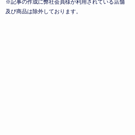
※記事の作成に弊社会員様が利用されている店舗
及び商品は除外しております。