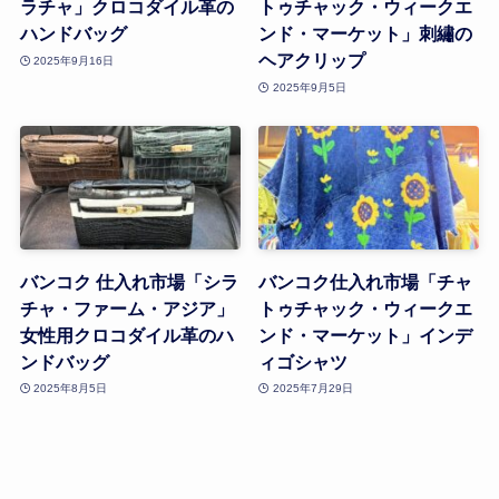
ラチャ」クロコダイル革の
トゥチャック・ウィークエ
ハンドバッグ
ンド・マーケット」刺繡の
ヘアクリップ
2025年9月16日
2025年9月5日
バンコク 仕入れ市場「シラ
バンコク仕入れ市場「チャ
チャ・ファーム・アジア」
トゥチャック・ウィークエ
女性用クロコダイル革のハ
ンド・マーケット」インデ
ンドバッグ
ィゴシャツ
2025年8月5日
2025年7月29日