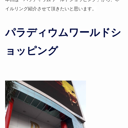
イルリング紹介させて頂きたいと思います。
パラディウムワールドシ
ョッピング