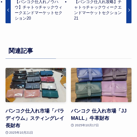
【バンコク仕入れノウハ
【バンコク仕入れ攻略】チ
ウ】チャトゥチャックウィ
ャトゥチャックウィークエ
ークエンドマーケットセク
ンドマーケットセクション
ション20
21
関連記事
バンコク仕入れ市場「パラ
バンコク 仕入れ市場「JJ
ディウム」スティングレイ
MALL」牛革財布
長財布
2025年10月17日
2025年10月21日