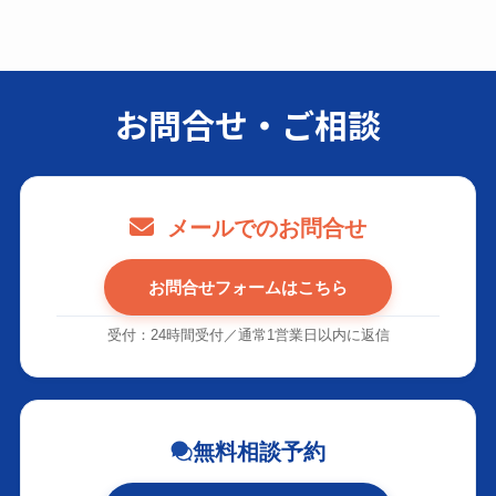
お問合せ・ご相談
メールでのお問合せ
お問合せフォームはこちら
受付：24時間受付／通常1営業日以内に返信
無料相談予約