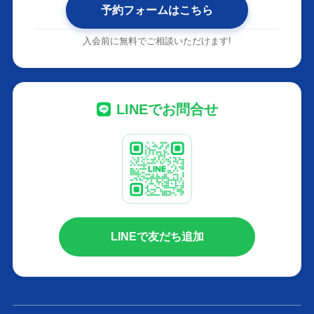
予約フォームはこちら
入会前に無料でご相談いただけます!
LINEでお問合せ
LINEで友だち追加