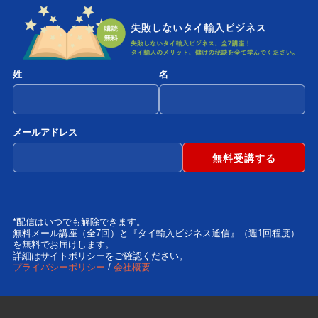
姓
名
メールアドレス
*配信はいつでも解除できます。
無料メール講座（全7回）と『タイ輸入ビジネス通信』（週1回程度）
を無料でお届けします。
詳細はサイトポリシーをご確認ください。
プライバシーポリシー
/
会社概要