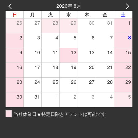
2026年 8月
日
月
火
水
木
金
土
26
27
28
29
30
31
1
2
3
4
5
6
7
8
9
10
11
12
13
14
15
16
17
18
19
20
21
22
23
24
25
26
27
28
29
30
31
1
2
3
4
5
当社休業日★特定日除きアテンドは可能です