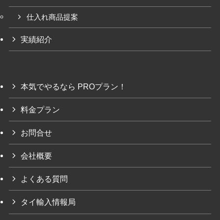
仕入れ商品提案
実績紹介
本気でやるなら PROプラン！
料金プラン
お問合せ
会社概要
よくある質問
タイ輸入情報局