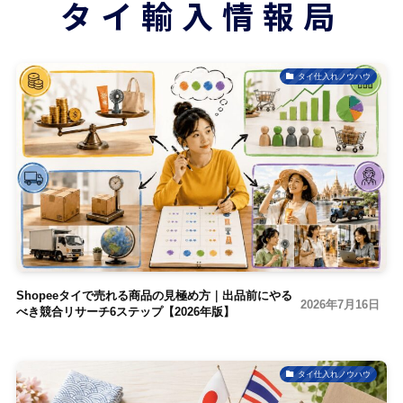
タイ輸入情報局
タイ仕入れノウハウ
Shopeeタイで売れる商品の見極め方｜出品前にやる
2026年7月16日
べき競合リサーチ6ステップ【2026年版】
タイ仕入れノウハウ