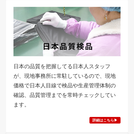
日本の品質を把握してる日本人スタッフ
が、現地事務所に常駐しているので、現地
価格で日本人目線で検品や生産管理体制の
確認、品質管理までを常時チェックしてい
ます。
詳細はこちら▶︎