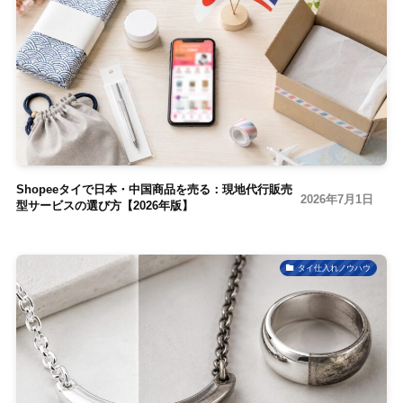
Shopeeタイで日本・中国商品を売る：現地代行販売
2026年7月1日
型サービスの選び方【2026年版】
タイ仕入れノウハウ