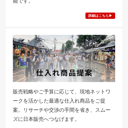
能です。
詳細はこちら▶︎
販売戦略やご予算に応じて、現地ネットワ
ークを活かした最適な仕入れ商品をご提
案。リサーチや交渉の手間を省き、スムー
ズに日本販売へつなげます。