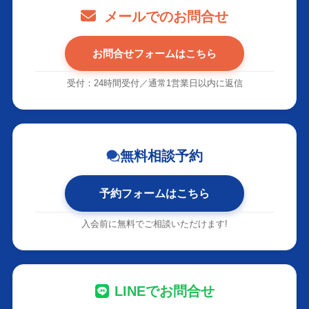
メールでのお問合せ
お問合せフォームはこちら
受付：24時間受付／通常1営業日以内に返信
無料相談予約
予約フォームはこちら
入会前に無料でご相談いただけます!
LINEでお問合せ