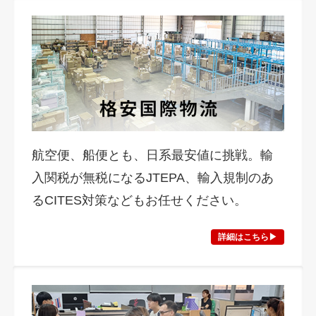
航空便、船便とも、日系最安値に挑戦。輸
入関税が無税になるJTEPA、輸入規制のあ
るCITES対策などもお任せください。
詳細はこちら▶︎