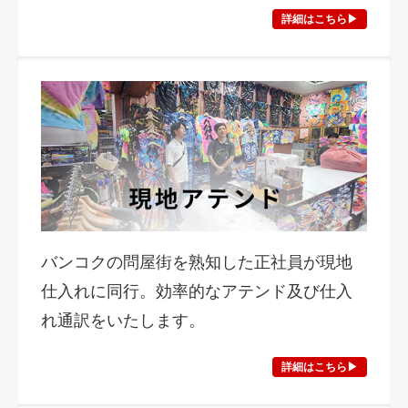
詳細はこちら▶︎
バンコクの問屋街を熟知した正社員が現地
仕入れに同行。効率的なアテンド及び仕入
れ通訳をいたします。
詳細はこちら▶︎