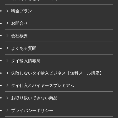
料金プラン
お問合せ
会社概要
よくある質問
タイ輸入情報局
失敗しないタイ輸入ビジネス【無料メール講座】
タイ仕入れバイヤーズプレミアム
お取り扱いできない商品
プライバシーポリシー