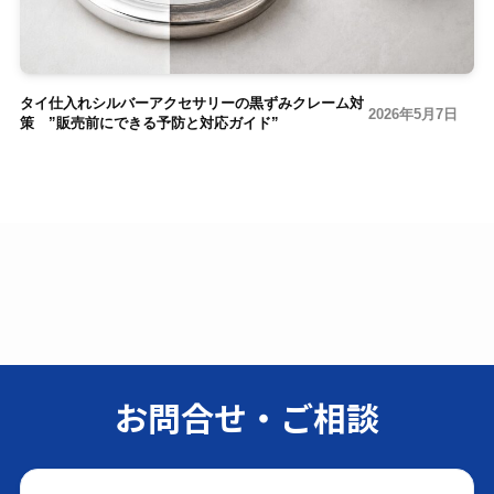
タイ仕入れシルバーアクセサリーの黒ずみクレーム対
2026年5月7日
策 ”販売前にできる予防と対応ガイド”
お問合せ・ご相談