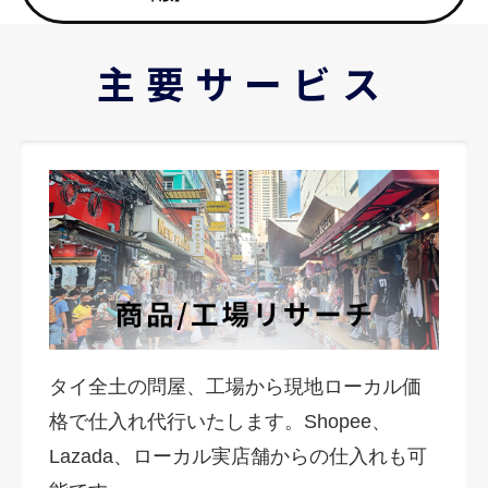
主要サービス
タイ全土の問屋、工場から現地ローカル価
格で仕入れ代行いたします。Shopee、
Lazada、ローカル実店舗からの仕入れも可