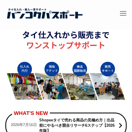
タイ仕入れから販売まで
ワンストップサポート
Shopeeタイで売れる商品の見極め方｜出品
2026年7月16日
前にやるべき競合リサーチ6ステップ【2026
年版】