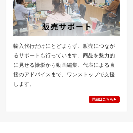
輸入代行だけにとどまらず、販売につなが
るサポートも行っています。商品を魅力的
に見せる撮影から動画編集、代表による直
接のアドバイスまで、ワンストップで支援
します。
詳細はこちら▶︎