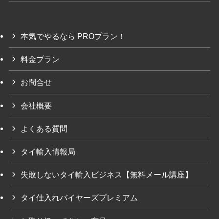
本気でやるなら PROプラン！
料金プラン
お問合せ
会社概要
よくある質問
タイ輸入情報局
失敗しないタイ輸入ビジネス【無料メール講座】
タイ仕入れバイヤーズプレミアム