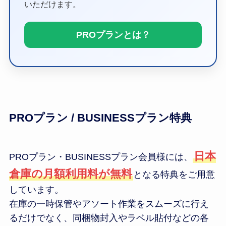
いただけます。
PROプランとは？
PROプラン / BUSINESSプラン特典
日本
PROプラン・BUSINESSプラン会員様には、
倉庫の月額利用料が無料
となる特典をご用意
しています。
在庫の一時保管やアソート作業をスムーズに行え
るだけでなく、同梱物封入やラベル貼付などの各