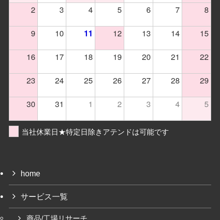
2
3
4
5
6
7
8
9
10
12
13
14
15
11
16
17
18
19
20
21
22
23
24
25
26
27
28
29
30
31
1
2
3
4
5
当社休業日★特定日除きアテンドは可能です
home
サービス一覧
商品/工場リサーチ