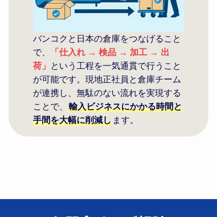
バンコクと日本の倉庫をつなげること
で、
「仕入れ → 検品 → 加工 → 出
荷」
という工程を一気通貫で行うこと
が可能です。現地正社員と倉庫チーム
が連携し、無駄のない流れを実現する
ことで、
輸入ビジネスにかかる時間と
手間を大幅に削減し
ます。