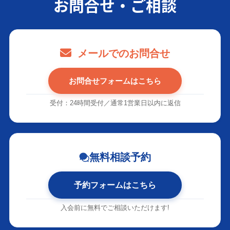
お問合せ・ご相談
メールでのお問合せ
お問合せフォームはこちら
受付：24時間受付／通常1営業日以内に返信
無料相談予約
予約フォームはこちら
入会前に無料でご相談いただけます!