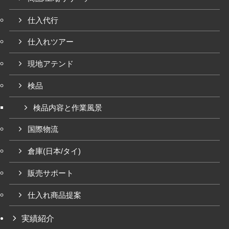
仕入代行
仕入れツアー
現地アテンド
検品
検品内容と作業風景
国際物流
倉庫(日本/タイ)
販売サポート
仕入れ商品提案
実績紹介