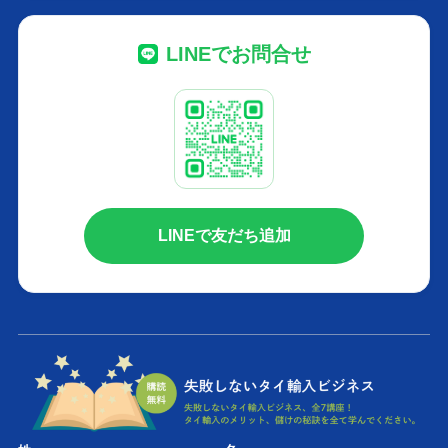
LINEでお問合せ
LINEで友だち追加