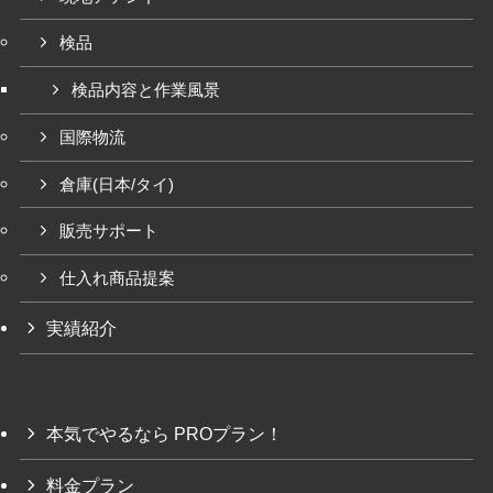
検品
検品内容と作業風景
国際物流
倉庫(日本/タイ)
販売サポート
仕入れ商品提案
実績紹介
本気でやるなら PROプラン！
料金プラン