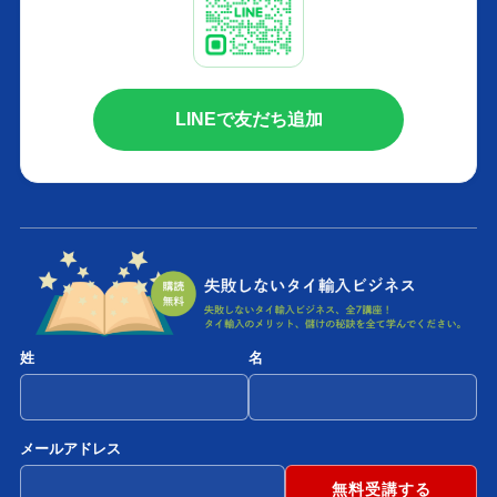
LINEで友だち追加
姓
名
メールアドレス