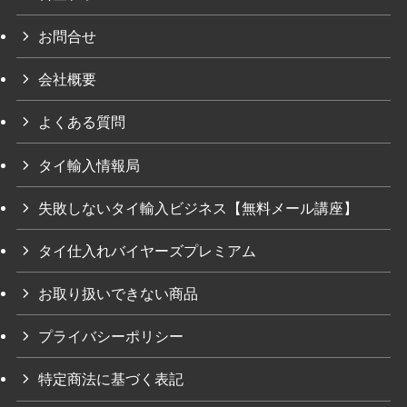
お問合せ
会社概要
よくある質問
タイ輸入情報局
失敗しないタイ輸入ビジネス【無料メール講座】
タイ仕入れバイヤーズプレミアム
お取り扱いできない商品
プライバシーポリシー
特定商法に基づく表記