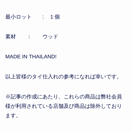
最小ロット : １個
素材 ： ウッド
MADE IN THAILAND!
以上皆様のタイ仕入れの参考になれば幸いです。
※記事の作成にあたり、これらの商品は弊社会員
様が利用されている店舗及び商品は除外しており
ます。