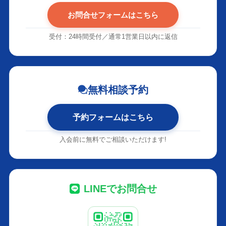
お問合せフォームはこちら
受付：24時間受付／通常1営業日以内に返信
無料相談予約
予約フォームはこちら
入会前に無料でご相談いただけます!
LINEでお問合せ