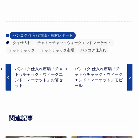
バンコク 仕入れ市場・商材レポート
タイ仕入れ
チャトゥチャックウィークエンドマーケット
チャトチャック
チャトチャック市場
バンコク仕入れ
バンコク仕入れ市場「チャ
バンコク 仕入れ市場「チ
トゥチャック・ウィークエ
ャトゥチャック・ウィーク
ンド・マーケット」お箸セ
エンド・マーケット」モビ
ット
ール
関連記事