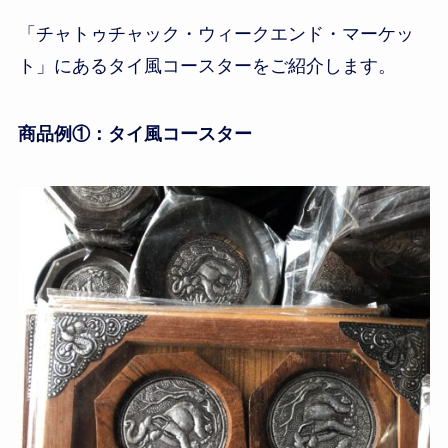
「チャトゥチャック・ウィークエンド・マーケッ
ト」にあるタイ風コースターをご紹介します。
商品例①：タイ風コースター