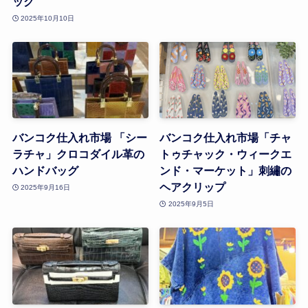
ッグ
2025年10月10日
バンコク仕入れ市場 「シー
バンコク仕入れ市場「チャ
ラチャ」クロコダイル革の
トゥチャック・ウィークエ
ハンドバッグ
ンド・マーケット」刺繡の
ヘアクリップ
2025年9月16日
2025年9月5日