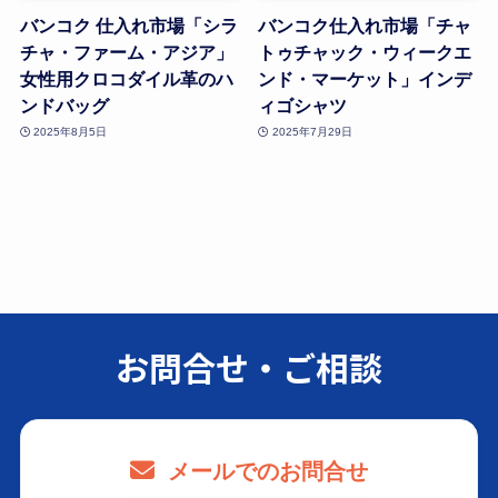
バンコク 仕入れ市場「シラ
バンコク仕入れ市場「チャ
チャ・ファーム・アジア」
トゥチャック・ウィークエ
女性用クロコダイル革のハ
ンド・マーケット」インデ
ンドバッグ
ィゴシャツ
2025年8月5日
2025年7月29日
お問合せ・ご相談
メールでのお問合せ