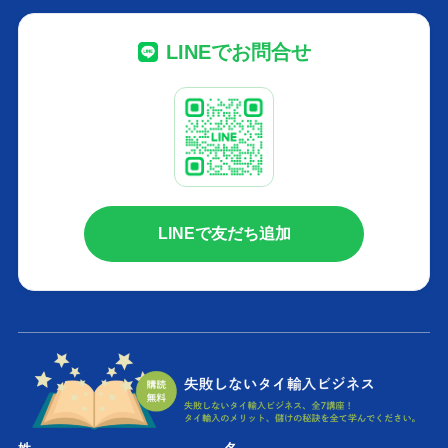
LINEでお問合せ
LINEで友だち追加