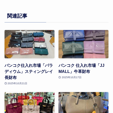
関連記事
バンコク仕入れ市場「パラ
バンコク 仕入れ市場「JJ
ディウム」スティングレイ
MALL」牛革財布
長財布
2025年10月17日
2025年10月21日