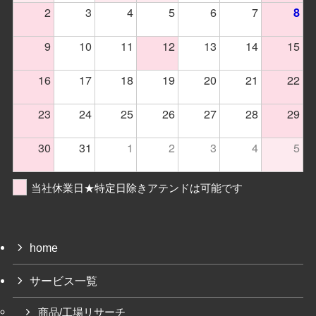
2
3
4
5
6
7
8
9
10
11
12
13
14
15
16
17
18
19
20
21
22
23
24
25
26
27
28
29
30
31
1
2
3
4
5
当社休業日★特定日除きアテンドは可能です
home
サービス一覧
商品/工場リサーチ