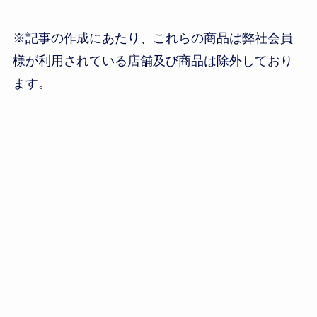
※記事の作成にあたり、これらの商品は弊社会員
様が利用されている店舗及び商品は除外しており
ます。