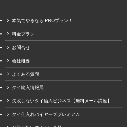
本気でやるなら PROプラン！
料金プラン
お問合せ
会社概要
よくある質問
タイ輸入情報局
失敗しないタイ輸入ビジネス【無料メール講座】
タイ仕入れバイヤーズプレミアム