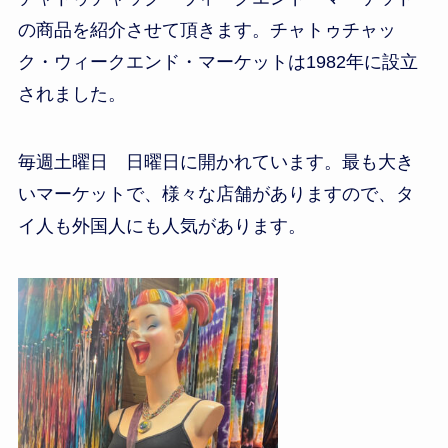
の商品を紹介させて頂きます。チャトゥチャッ
ク・ウィークエンド・マーケットは1982年に設立
されました。
毎週土曜日 日曜日に開かれています。最も大き
いマーケットで、様々な店舗がありますので、タ
イ人も外国人にも人気があります。