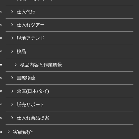
仕入代行
仕入れツアー
現地アテンド
検品
検品内容と作業風景
国際物流
倉庫(日本/タイ)
販売サポート
仕入れ商品提案
実績紹介