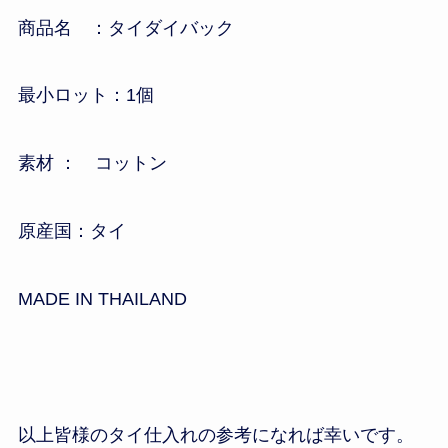
商品名 ：タイダイバック
最小ロット：1個
素材 ： コットン
原産国：タイ
MADE IN THAILAND
以上皆様のタイ仕入れの参考になれば幸いです。