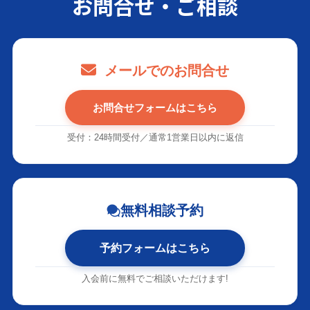
お問合せ・ご相談
メールでのお問合せ
お問合せフォームはこちら
受付：24時間受付／通常1営業日以内に返信
無料相談予約
予約フォームはこちら
入会前に無料でご相談いただけます!