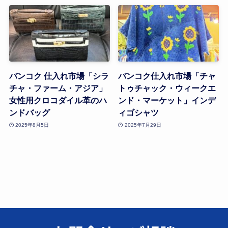
バンコク 仕入れ市場「シラ
バンコク仕入れ市場「チャ
チャ・ファーム・アジア」
トゥチャック・ウィークエ
女性用クロコダイル革のハ
ンド・マーケット」インデ
ンドバッグ
ィゴシャツ
2025年8月5日
2025年7月29日