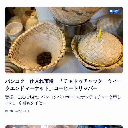
雑貨
バンコク 仕入れ市場 「チャトゥチャック ウィー
クエンドマーケット」コーヒードリッパー
皆様、こんにちは。バンコクパスポートのナンティチャーと申し
ます。 今回もタイ仕...
2025年2月21日