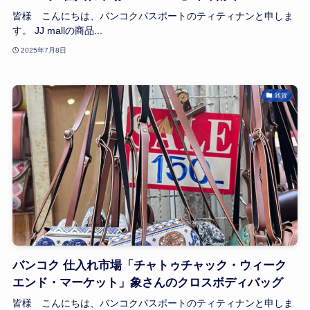
皆様 こんにちは、バンコクパスポートのティティナンと申しま
す。 JJ mallの商品...
2025年7月8日
雑貨
バンコク 仕入れ市場「チャトゥチャック・ウィーク
エンド・マーケット」象さんのクロスボディバッグ
皆様 こんにちは、バンコクパスポートのティティナンと申しま