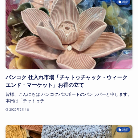
雑貨
バンコク 仕入れ市場「チャトゥチャック・ウィーク
エンド・マーケット」お香の立て
皆様、こんにちは バンコクパスポートのパンラパーと申します。
本日は「チャトゥチ...
2025年2月4日
雑貨