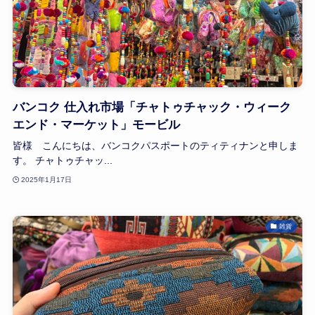
バンコク 仕入れ市場「チャトゥチャック・ウィーク
エンド・マーケット」モービル
皆様 こんにちは、バンコクパスポートのティティナンと申しま
す。 チャトゥチャッ...
2025年1月17日
雑貨