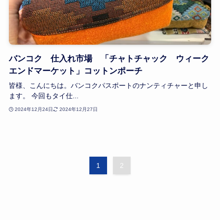
バンコク 仕入れ市場 「チャトチャック ウィーク
エンドマーケット」コットンポーチ
皆様、こんにちは。バンコクパスポートのナンティチャーと申し
ます。 今回もタイ仕...
2024年12月24日
2024年12月27日
1
2