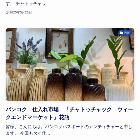
す。 チャトゥチャッ...
2025年5月23日
雑貨
バンコク 仕入れ市場 「チャトゥチャック ウィー
クエンドマーケット」花瓶
皆様、こんにちは。バンコクパスポートのナンティチャーと申し
ます。 今回もタイ仕...