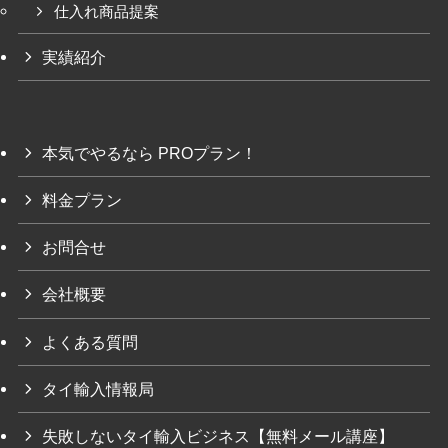
仕入れ商品提案
実績紹介
本気でやるなら PROプラン！
料金プラン
お問合せ
会社概要
よくある質問
タイ輸入情報局
失敗しないタイ輸入ビジネス【無料メール講座】