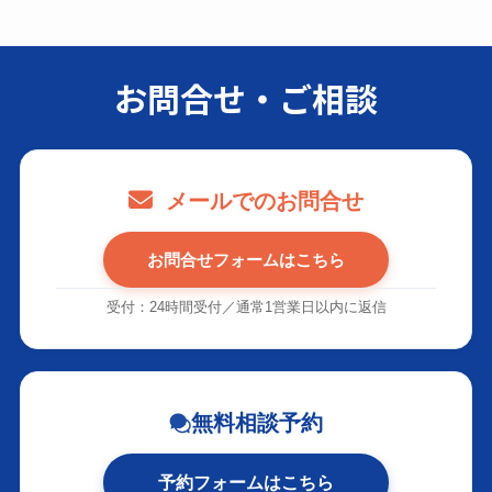
お問合せ・ご相談
メールでのお問合せ
お問合せフォームはこちら
受付：24時間受付／通常1営業日以内に返信
無料相談予約
予約フォームはこちら