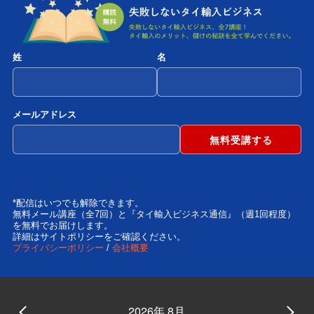
姓
名
メールアドレス
*配信はいつでも解除できます。
無料メール講座（全7回）と『タイ輸入ビジネス通信』（週1回程度）
を無料でお届けします。
詳細はサイトポリシーをご確認ください。
プライバシーポリシー
/
会社概要
2026年 8月