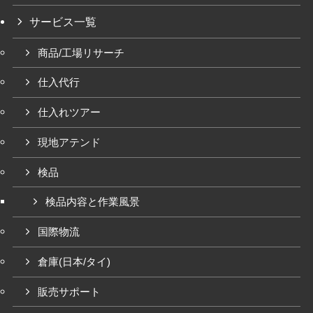
サービス一覧
商品/工場リサーチ
仕入代行
仕入れツアー
現地アテンド
検品
検品内容と作業風景
国際物流
倉庫(日本/タイ)
販売サポート