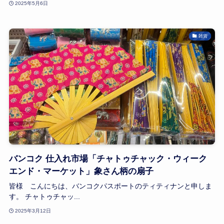
2025年5月6日
雑貨
バンコク 仕入れ市場「チャトゥチャック・ウィーク
エンド・マーケット」象さん柄の扇子
皆様 こんにちは、バンコクパスポートのティティナンと申しま
す。 チャトゥチャッ...
2025年3月12日