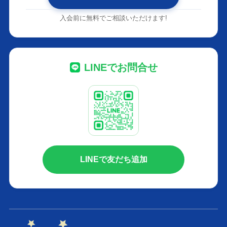
入会前に無料でご相談いただけます!
LINEでお問合せ
LINEで友だち追加