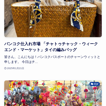
バンコク仕入れ市場 「チャトゥチャック・ウィーク
エンド・マーケット」タイの編みバッグ
皆さん、こんにちは！バンコクパスポートのチャーンウィットと
申します。 今日はチ...
2025年1月21日
雑貨