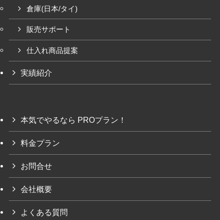
倉庫(日本/タイ)
販売サポート
仕入れ商品提案
実績紹介
本気でやるなら PROプラン！
料金プラン
お問合せ
会社概要
よくある質問