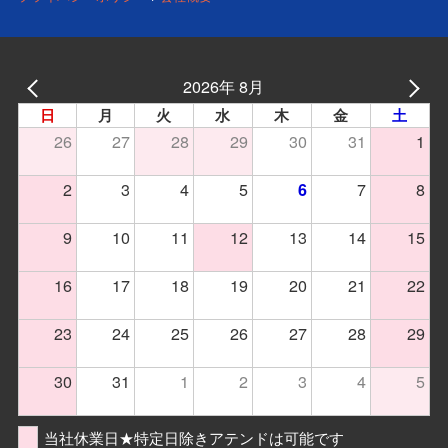
2026年 8月
日
月
火
水
木
金
土
26
27
28
29
30
31
1
2
3
4
5
7
8
6
9
10
11
12
13
14
15
16
17
18
19
20
21
22
23
24
25
26
27
28
29
30
31
1
2
3
4
5
当社休業日★特定日除きアテンドは可能です