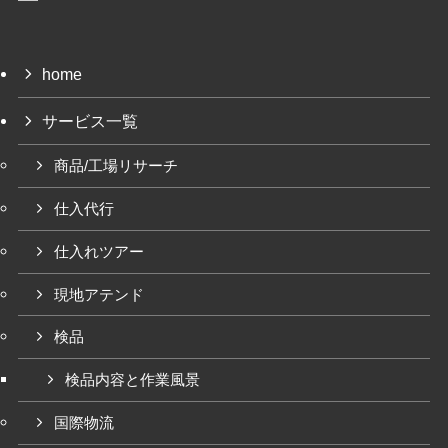
home
サービス一覧
商品/工場リサーチ
仕入代行
仕入れツアー
現地アテンド
検品
検品内容と作業風景
国際物流