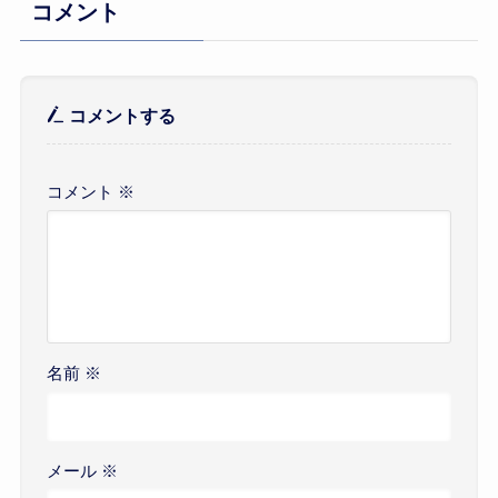
コメント
コメントする
コメント
※
名前
※
メール
※