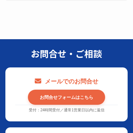
お問合せ・ご相談
メールでのお問合せ
お問合せフォームはこちら
受付：24時間受付／通常1営業日以内に返信