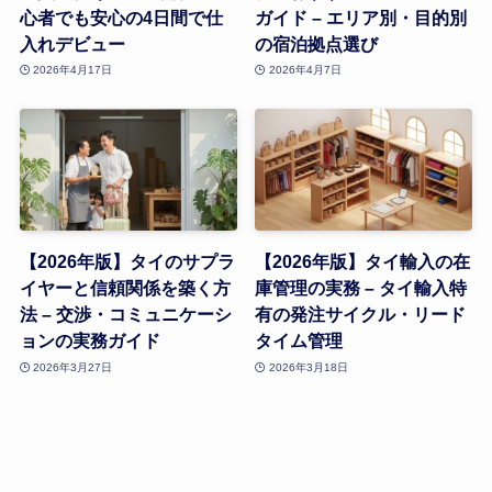
心者でも安心の4日間で仕
ガイド – エリア別・目的別
入れデビュー
の宿泊拠点選び
2026年4月17日
2026年4月7日
【2026年版】タイのサプラ
【2026年版】タイ輸入の在
イヤーと信頼関係を築く方
庫管理の実務 – タイ輸入特
法 – 交渉・コミュニケーシ
有の発注サイクル・リード
ョンの実務ガイド
タイム管理
2026年3月27日
2026年3月18日