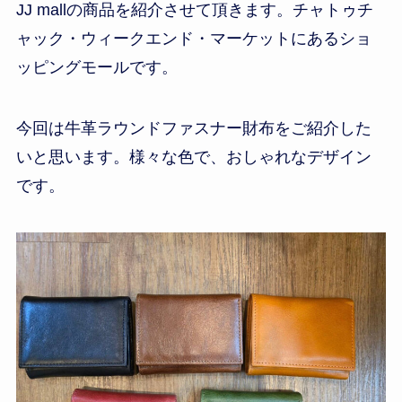
JJ mallの商品を紹介させて頂きます。チャトゥチ
ャック・ウィークエンド・マーケットにあるショ
ッピングモールです。
今回は牛革ラウンドファスナー財布をご紹介した
いと思います。様々な色で、おしゃれなデザイン
です。