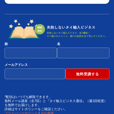
姓
名
メールアドレス
*配信はいつでも解除できます。
無料メール講座（全7回）と『タイ輸入ビジネス通信』（週1回程度）
を無料でお届けします。
詳細はサイトポリシーをご確認ください。
プライバシーポリシー
/
会社概要