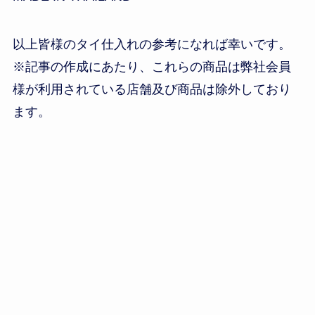
以上皆様のタイ仕入れの参考になれば幸いです。
※記事の作成にあたり、これらの商品は弊社会員
様が利用されている店舗及び商品は除外しており
ます。