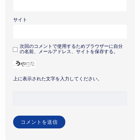
サイト
次回のコメントで使用するためブラウザーに自分
の名前、メールアドレス、サイトを保存する。
上に表示された文字を入力してください。