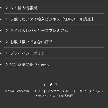
タイ輸入情報局
失敗しないタイ輸入ビジネス【無料メール講座】
タイ仕入れバイヤーズプレミアム
お取り扱いできない商品
プライバシーポリシー
特定商法に基づく表記
©
YIWUPASSPORT CO.,LTD. |【バンコクパスポート】日系No.1タイ仕入れ
アテンド、小ロット輸入代行