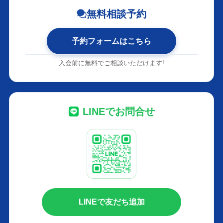
無料相談予約
予約フォームはこちら
入会前に無料でご相談いただけます!
LINEでお問合せ
LINEで友だち追加