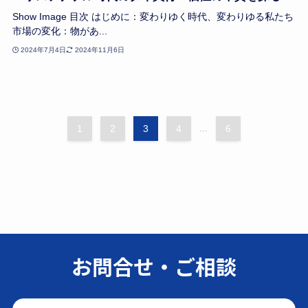
Show Image 目次 はじめに：変わりゆく時代、変わりゆる私たち
市場の変化：物があ...
2024年7月4日
2024年11月6日
1
2
3
4
...
6
お問合せ・ご相談