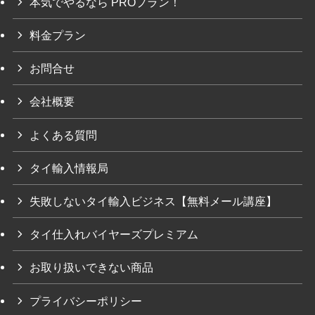
本気でやるなら PROプラン！
料金プラン
お問合せ
会社概要
よくある質問
タイ輸入情報局
失敗しないタイ輸入ビジネス【無料メール講座】
タイ仕入れバイヤーズプレミアム
お取り扱いできない商品
プライバシーポリシー