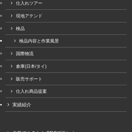
仕入れツアー
現地アテンド
検品
検品内容と作業風景
国際物流
倉庫(日本/タイ)
販売サポート
仕入れ商品提案
実績紹介