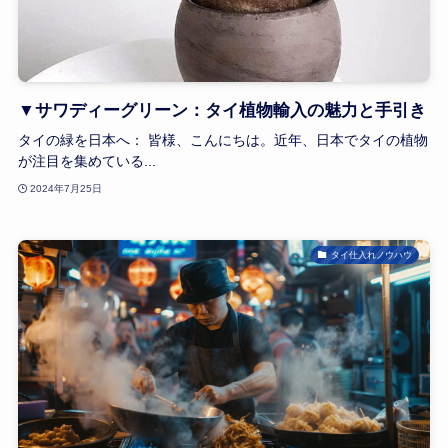
▼サワディーグリーン：タイ植物輸入の魅力と手引き
タイの緑を日本へ： 皆様、こんにちは。近年、日本でタイの植物
が注目を集めている...
2024年7月25日
タイ仕入れノウハウ