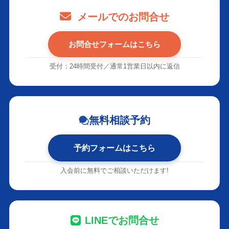
メールでのお問合せ
お問合せフォームはこちら
受付：24時間受付／通常1営業日以内に返信
無料相談予約
予約フォームはこちら
入会前に無料でご相談いただけます!
LINEでお問合せ