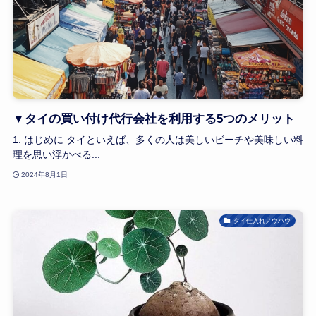
▼タイの買い付け代行会社を利用する5つのメリット
1. はじめに タイといえば、多くの人は美しいビーチや美味しい料
理を思い浮かべる...
2024年8月1日
タイ仕入れノウハウ