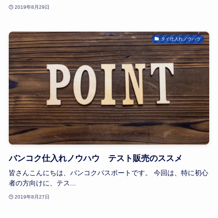
2019年8月29日
タイ仕入れノウハウ
バンコク仕入れノウハウ テスト販売のススメ
皆さんこんにちは、バンコクパスポートです。 今回は、特に初心
者の方向けに、テス...
2019年8月27日