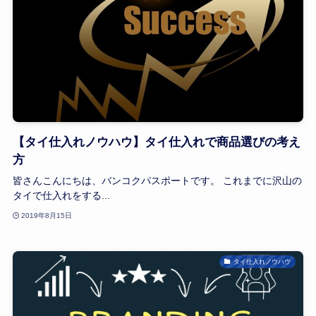
【タイ仕入れノウハウ】タイ仕入れで商品選びの考え
方
皆さんこんにちは、バンコクパスポートです。 これまでに沢山の
タイで仕入れをする...
2019年8月15日
タイ仕入れノウハウ