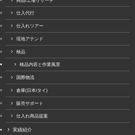
商品/工場リサーチ
仕入代行
仕入れツアー
現地アテンド
検品
検品内容と作業風景
国際物流
倉庫(日本/タイ)
販売サポート
仕入れ商品提案
実績紹介