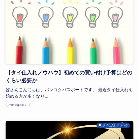
【タイ仕入れノウハウ】初めての買い付け予算はどの
くらい必要か
皆さんこんにちは、バンコクパスポートです。 最近タイ仕入れを
始める方が多くなり...
2019年8月20日
タイ仕入れノウハウ