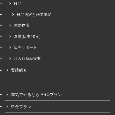
検品
検品内容と作業風景
国際物流
倉庫(日本/タイ)
販売サポート
仕入れ商品提案
実績紹介
本気でやるなら PROプラン！
料金プラン