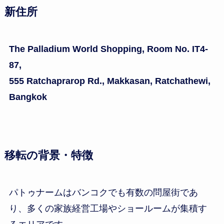
新住所
The Palladium World Shopping, Room No. IT4-
87,
555 Ratchaprarop Rd., Makkasan, Ratchathewi,
Bangkok
移転の背景・特徴
パトゥナームはバンコクでも有数の問屋街であ
り、多くの家族経営工場やショールームが集積す