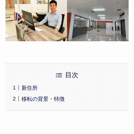
目次
新住所
移転の背景・特徴