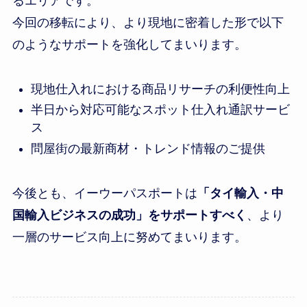
るエリアです。
今回の移転により、より現地に密着した形で以下
のようなサポートを強化してまいります。
現地仕入れにおける商品リサーチの利便性向上
半日から対応可能なスポット仕入れ通訳サービ
ス
問屋街の最新商材・トレンド情報のご提供
今後とも、イーウーパスポートは
「タイ輸入・中
国輸入ビジネスの成功」をサポートすべく
、より
一層のサービス向上に努めてまいります。