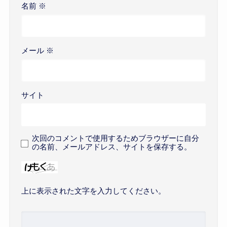
名前
※
メール
※
サイト
次回のコメントで使用するためブラウザーに自分
の名前、メールアドレス、サイトを保存する。
上に表示された文字を入力してください。