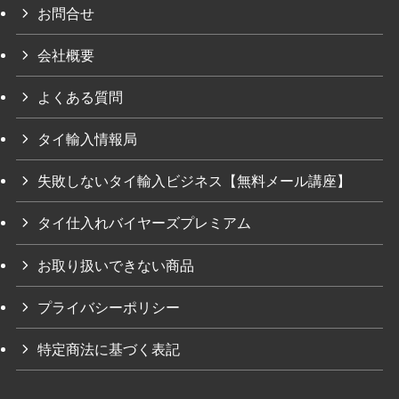
お問合せ
会社概要
よくある質問
タイ輸入情報局
失敗しないタイ輸入ビジネス【無料メール講座】
タイ仕入れバイヤーズプレミアム
お取り扱いできない商品
プライバシーポリシー
特定商法に基づく表記