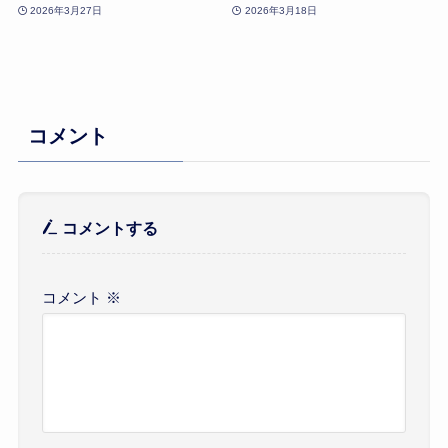
2026年3月27日
2026年3月18日
コメント
コメントする
コメント
※