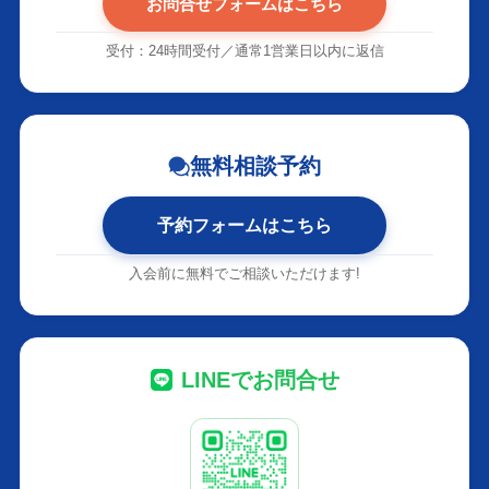
お問合せフォームはこちら
受付：24時間受付／通常1営業日以内に返信
無料相談予約
予約フォームはこちら
入会前に無料でご相談いただけます!
LINEでお問合せ