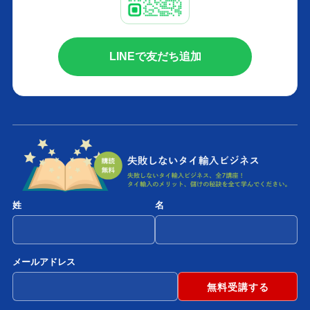
LINEで友だち追加
姓
名
メールアドレス