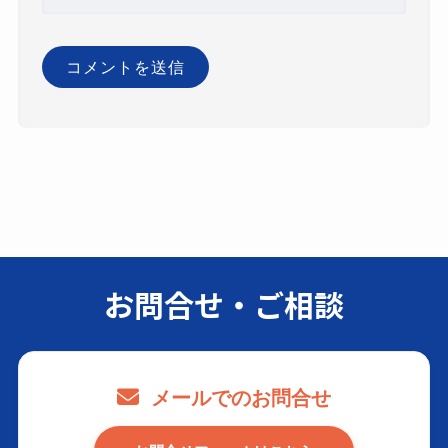
お問合せ・ご相談
メールでのお問合せ